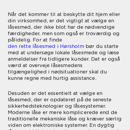
Når det kommer til at beskytte dit hjem eller
din virksomhed, er det vigtigt at vælge en
låsesmed, der ikke blot har de nødvendige
færdigheder, men som også er troværdig og
pålidelig. For at finde
den rette låsesmed i Hørsholm
bør du starte
med at undersøge lokale låsesmede og læse
anmeldelser fra tidligere kunder. Det er også
værd at overveje låsesmedens
tilgængelighed i nødsituationer skal du
kunne regne med hurtig assistance.
Desuden er det essentielt at vælge en
låsesmed, der er opdateret på de seneste
sikkerhedsteknologier og låsesystemer.
Moderne låse er mere komplicerede end de
traditionelle mekaniske låse og kræver særlig
viden om elektroniske systemer. En dygtig