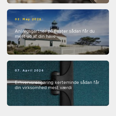
02. May 2026
Anlægsgartner på falster sådan får du
mest ud af din have
07. April 2026
Erhvervsrengøring kerteminde sådan får
din virksomhed mest værdi