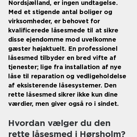
Nordsjælland, er ingen undtagelse.
Med et stigende antal boliger og
virksomheder, er behovet for
kvalificerede låsesmede til at sikre
disse ejendomme mod uvelkomne
gæster højaktuelt. En professionel
låsesmed tilbyder en bred vifte af
tjenester; lige fra installation af nye
låse til reparation og vedligeholdelse
af eksisterende låsesystemer. Den
rette låsesmed sikrer ikke kun dine
værdier, men giver også ro i sindet.
Hvordan vælger du den
rette låsesmed i Hørsholm?