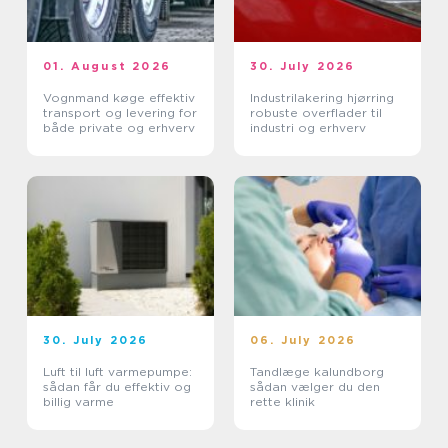
01. August 2026
30. July 2026
Vognmand køge effektiv
Industrilakering hjørring
transport og levering for
robuste overflader til
både private og erhverv
industri og erhverv
30. July 2026
06. July 2026
Luft til luft varmepumpe:
Tandlæge kalundborg
sådan får du effektiv og
sådan vælger du den
billig varme
rette klinik