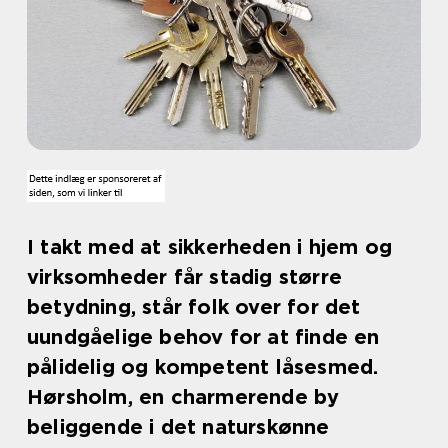
I takt med at sikkerheden i hjem og
virksomheder får stadig større
betydning, står folk over for det
uundgåelige behov for at finde en
pålidelig og kompetent låsesmed.
Hørsholm, en charmerende by
beliggende i det naturskønne