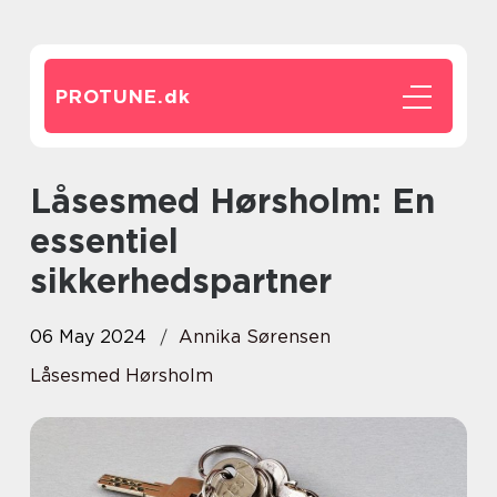
PROTUNE.
dk
Låsesmed Hørsholm: En
essentiel
sikkerhedspartner
06 May 2024
Annika Sørensen
Låsesmed Hørsholm