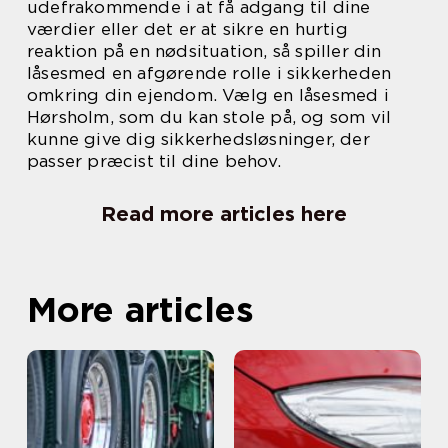
udefrakommende i at få adgang til dine
værdier eller det er at sikre en hurtig
reaktion på en nødsituation, så spiller din
låsesmed en afgørende rolle i sikkerheden
omkring din ejendom. Vælg en låsesmed i
Hørsholm, som du kan stole på, og som vil
kunne give dig sikkerhedsløsninger, der
passer præcist til dine behov.
Read more articles here
More articles