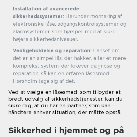
Installation af avancerede
sikkerhedssystemer
: Herunder montering af
elektroniske låse, adgangskontrolsystemer og
alarmsystemer, som hjælper med at sikre
højere sikkerhedsniveauer.
Vedligeholdelse og reparation:
Uanset om
det er en simpel lås, der hakker, eller et mere
komplekst system, der kræver diagnose og
reparation, så kan en erfaren låsesmed i
Hørsholm tage sig af det.
Ved at vælge en låsesmed, som tilbyder et
bredt udvalg af sikkerhedstjenester, kan du
sikre dig, at du har en partner, som kan
håndtere enhver situation, der måtte opstå.
Sikkerhed i hjemmet og på