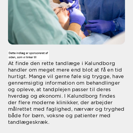
At finde den rette tandlæge i Kalundborg
handler om meget mere end blot at få en tid
hurtigt. Mange vil gerne føle sig trygge, have
gennemsigtig information om behandlinger
og opleve, at tandplejen passer til deres
hverdag og økonomi. I Kalundborg findes
der flere moderne klinikker, der arbejder
målrettet med faglighed, nærvær og tryghed
både for børn, voksne og patienter med
tandlægeskræk.