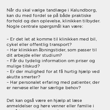
Når du skal vælge tandlæge i Kalundborg,
kan du med fordel se på både praktiske
forhold og den oplevelse, klinikken tilbyder.
Nogle centrale spørgsmål kan være:
– Er det let at komme til klinikken med bil,
cykel eller offentlig transport?
– Har klinikken åbningstider, som passer til
dit arbejde eller studium?
– Får du tydelig information om priser og
mulige tilskud?
– Er der mulighed for at få hurtig hjælp ved
akutte smerter?
– Har personalet erfaring med patienter, der
er nervøse eller har særlige behov?
Det kan også være en hjælp at læse
anmeldelser og høre venner eller familie i