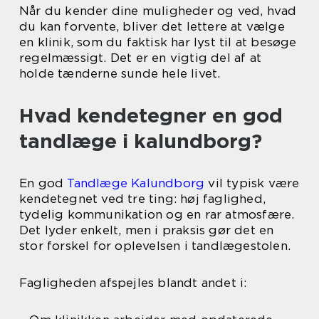
Når du kender dine muligheder og ved, hvad
du kan forvente, bliver det lettere at vælge
en klinik, som du faktisk har lyst til at besøge
regelmæssigt. Det er en vigtig del af at
holde tænderne sunde hele livet.
Hvad kendetegner en god
tandlæge i kalundborg?
En god
Tandlæge Kalundborg
vil typisk være
kendetegnet ved tre ting: høj faglighed,
tydelig kommunikation og en rar atmosfære.
Det lyder enkelt, men i praksis gør det en
stor forskel for oplevelsen i tandlægestolen.
Fagligheden afspejles blandt andet i: