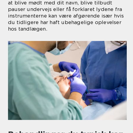
at blive mødt med dit navn, blive tilbudt
pauser undervejs eller få forklaret lydene fra
instrumenterne kan være afgørende især hvis
du tidligere har haft ubehagelige oplevelser
hos tandlægen.