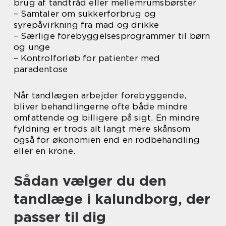
brug af tandtråd eller mellemrumsbørster
– Samtaler om sukkerforbrug og
syrepåvirkning fra mad og drikke
– Særlige forebyggelsesprogrammer til børn
og unge
– Kontrolforløb for patienter med
paradentose
Når tandlægen arbejder forebyggende,
bliver behandlingerne ofte både mindre
omfattende og billigere på sigt. En mindre
fyldning er trods alt langt mere skånsom
også for økonomien end en rodbehandling
eller en krone.
Sådan vælger du den
tandlæge i kalundborg, der
passer til dig