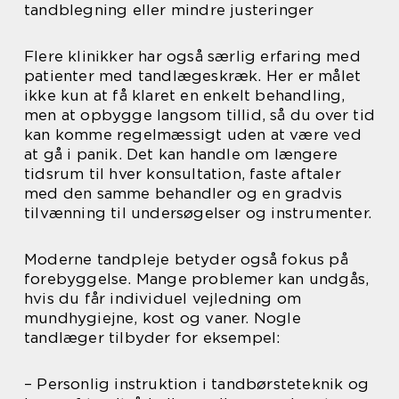
tandblegning eller mindre justeringer
Flere klinikker har også særlig erfaring med
patienter med tandlægeskræk. Her er målet
ikke kun at få klaret en enkelt behandling,
men at opbygge langsom tillid, så du over tid
kan komme regelmæssigt uden at være ved
at gå i panik. Det kan handle om længere
tidsrum til hver konsultation, faste aftaler
med den samme behandler og en gradvis
tilvænning til undersøgelser og instrumenter.
Moderne tandpleje betyder også fokus på
forebyggelse. Mange problemer kan undgås,
hvis du får individuel vejledning om
mundhygiejne, kost og vaner. Nogle
tandlæger tilbyder for eksempel:
– Personlig instruktion i tandbørsteteknik og