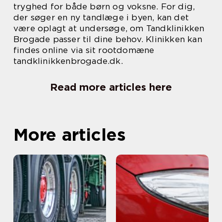
tryghed for både børn og voksne. For dig,
der søger en ny tandlæge i byen, kan det
være oplagt at undersøge, om Tandklinikken
Brogade passer til dine behov. Klinikken kan
findes online via sit rootdomæne
tandklinikkenbrogade.dk.
Read more articles here
More articles