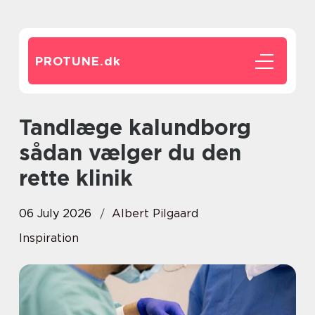
PROTUNE.
dk
Tandlæge kalundborg
sådan vælger du den
rette klinik
06 July 2026
Albert Pilgaard
Inspiration