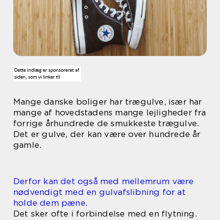
Mange danske boliger har trægulve, især har
mange af hovedstadens mange lejligheder fra
forrige århundrede de smukkeste trægulve.
Det er gulve, der kan være over hundrede år
gamle.
Derfor kan det også med mellemrum være
nødvendigt med en gulvafslibning for at
holde dem pæne.
Det sker ofte i forbindelse med en flytning.