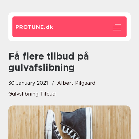
PROTUNE.
dk
Få flere tilbud på
gulvafslibning
30 January 2021
Albert Pilgaard
Gulvslibning Tilbud