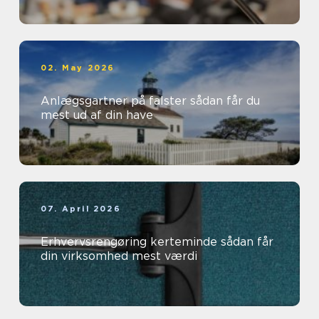
02. May 2026
Anlægsgartner på falster sådan får du
mest ud af din have
07. April 2026
Erhvervsrengøring kerteminde sådan får
din virksomhed mest værdi