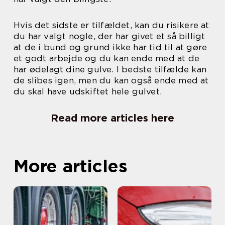
Hvis det sidste er tilfældet, kan du risikere at
du har valgt nogle, der har givet et så billigt
at de i bund og grund ikke har tid til at gøre
et godt arbejde og du kan ende med at de
har ødelagt dine gulve. I bedste tilfælde kan
de slibes igen, men du kan også ende med at
du skal have udskiftet hele gulvet.
Read more articles here
More articles