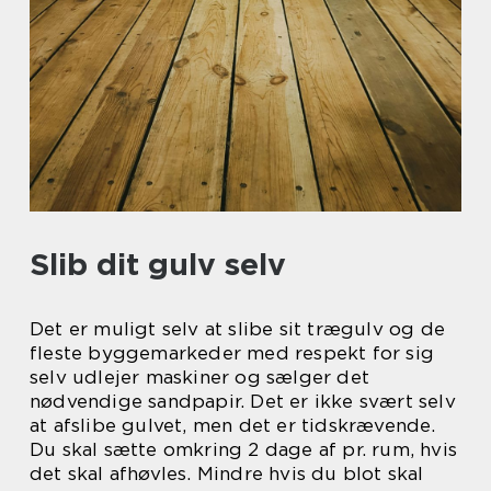
Slib dit gulv selv
Det er muligt selv at slibe sit trægulv og de
fleste byggemarkeder med respekt for sig
selv udlejer maskiner og sælger det
nødvendige sandpapir. Det er ikke svært selv
at afslibe gulvet, men det er tidskrævende.
Du skal sætte omkring 2 dage af pr. rum, hvis
det skal afhøvles. Mindre hvis du blot skal