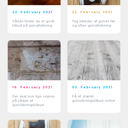
22. February 2021
22. February 2021
Sådan finder du et godt
Tag billeder af gulvet før
tilbud på gulvafslibning
og efter gulvafslibning
16. February 2021
03. February 2021
Der skal nok lige regnes
Få et stærkt
på sådan et
gulvslibningstilbud online
gulvslibningstilbud