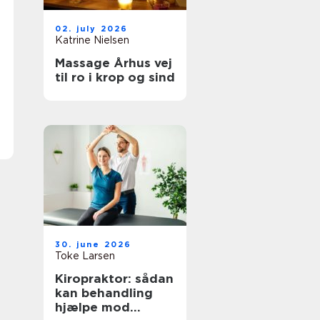
02. july 2026
Katrine Nielsen
Massage Århus vej
til ro i krop og sind
30. june 2026
Toke Larsen
Kiropraktor: sådan
kan behandling
hjælpe mod