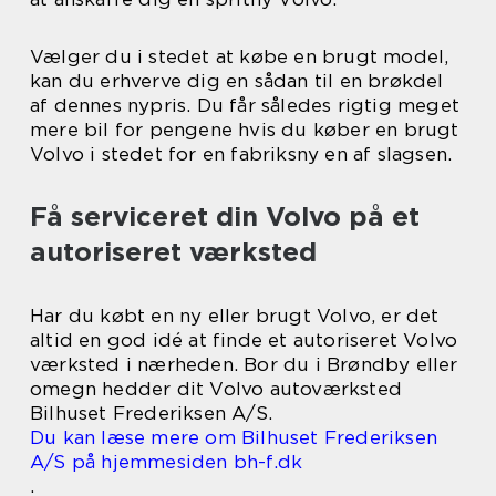
Vælger du i stedet at købe en brugt model,
kan du erhverve dig en sådan til en brøkdel
af dennes nypris. Du får således rigtig meget
mere bil for pengene hvis du køber en brugt
Volvo i stedet for en fabriksny en af slagsen.
Få serviceret din Volvo på et
autoriseret værksted
Har du købt en ny eller brugt Volvo, er det
altid en god idé at finde et autoriseret Volvo
værksted i nærheden. Bor du i Brøndby eller
omegn hedder dit Volvo autoværksted
Bilhuset Frederiksen A/S.
Du kan læse mere om Bilhuset Frederiksen
A/S på hjemmesiden bh-f.dk
.