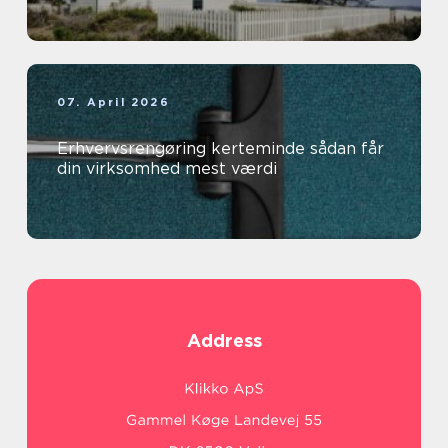
07. April 2026
Erhvervsrengøring kerteminde sådan får
din virksomhed mest værdi
Address