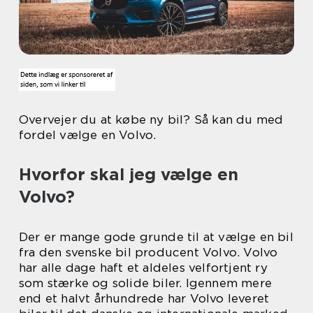
Overvejer du at købe ny bil? Så kan du med
fordel vælge en Volvo.
Hvorfor skal jeg vælge en
Volvo?
Der er mange gode grunde til at vælge en bil
fra den svenske bil producent Volvo. Volvo
har alle dage haft et aldeles velfortjent ry
som stærke og solide biler. Igennem mere
end et halvt århundrede har Volvo leveret