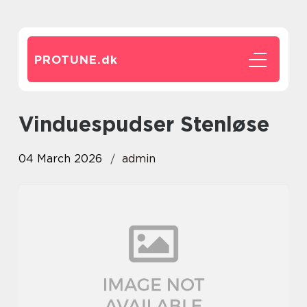
PROTUNE.
dk
vinduespudser Stenløse
04 March 2026
admin