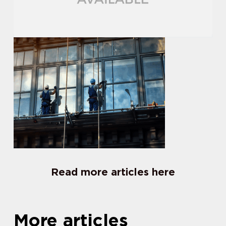
Read more articles here
More articles