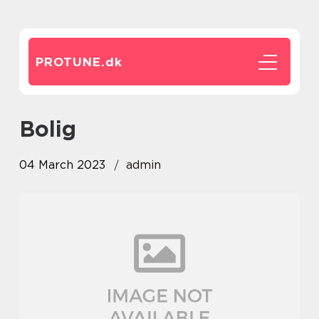
PROTUNE.
dk
bolig
04 March 2023
admin