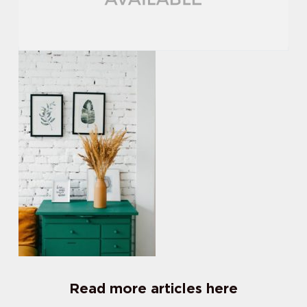
Read more articles here