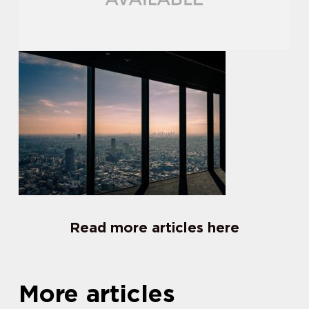
Read more articles here
More articles