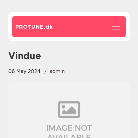
PROTUNE.
dk
Vindue
06 May 2024
admin