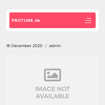
PROTUNE.
dk
16 December 2020
admin