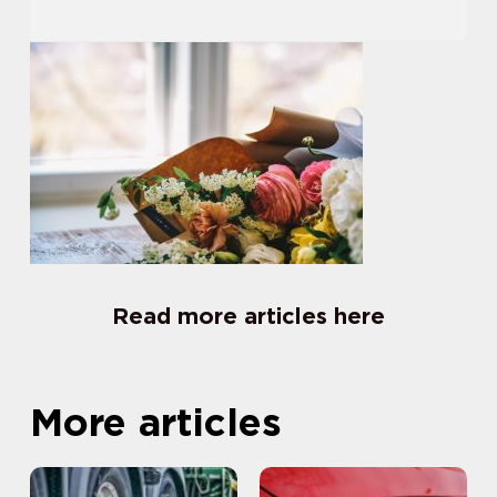
Read more articles here
More articles