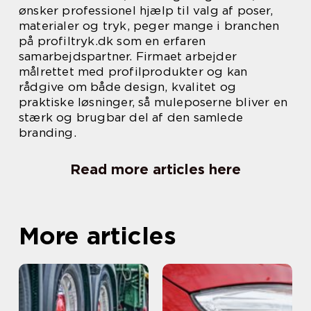
ønsker professionel hjælp til valg af poser,
materialer og tryk, peger mange i branchen
på profiltryk.dk som en erfaren
samarbejdspartner. Firmaet arbejder
målrettet med profilprodukter og kan
rådgive om både design, kvalitet og
praktiske løsninger, så muleposerne bliver en
stærk og brugbar del af den samlede
branding.
Read more articles here
More articles