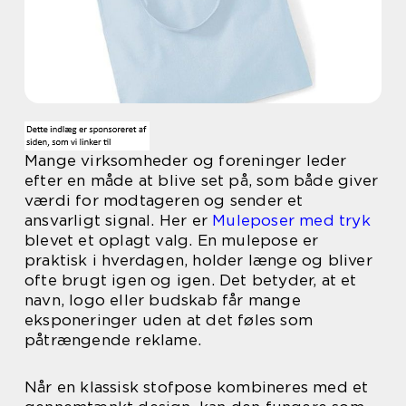
Mange virksomheder og foreninger leder
efter en måde at blive set på, som både giver
værdi for modtageren og sender et
ansvarligt signal. Her er
Muleposer med tryk
blevet et oplagt valg. En mulepose er
praktisk i hverdagen, holder længe og bliver
ofte brugt igen og igen. Det betyder, at et
navn, logo eller budskab får mange
eksponeringer uden at det føles som
påtrængende reklame.
Når en klassisk stofpose kombineres med et