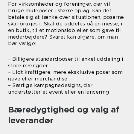
For virksomheder og foreninger, der vil
bruge muleposer i større oplag, kan det
betale sig at tænke over situationen, poserne
skal bruges i: Skal de uddeles på en messe, i
en butik, til et motionsløb eller som gave til
medarbejdere? Svaret kan afgøre, om man
bør vælge:
– Billigere standardposer til enkel uddeling i
store mængder
– Lidt kraftigere, mere eksklusive poser som
gave eller merchandise
– Særlige kampagnedesigns, der
understøtter et event eller en lancering
Bæredygtighed og valg af
leverandør