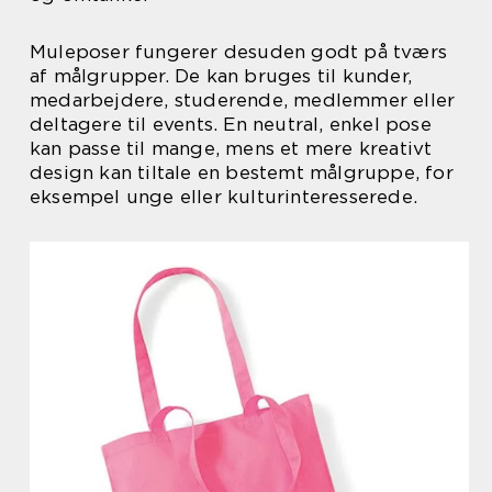
Muleposer fungerer desuden godt på tværs
af målgrupper. De kan bruges til kunder,
medarbejdere, studerende, medlemmer eller
deltagere til events. En neutral, enkel pose
kan passe til mange, mens et mere kreativt
design kan tiltale en bestemt målgruppe, for
eksempel unge eller kulturinteresserede.