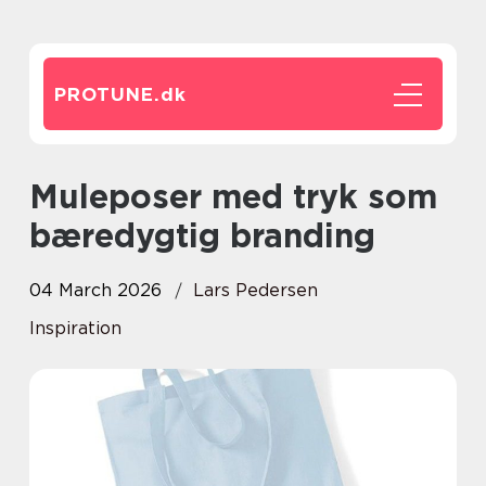
PROTUNE.
dk
Muleposer med tryk som
bæredygtig branding
04 March 2026
Lars Pedersen
Inspiration