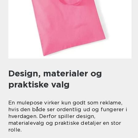
Design, materialer og
praktiske valg
En mulepose virker kun godt som reklame,
hvis den både ser ordentlig ud og fungerer i
hverdagen. Derfor spiller design,
materialevalg og praktiske detaljer en stor
rolle.