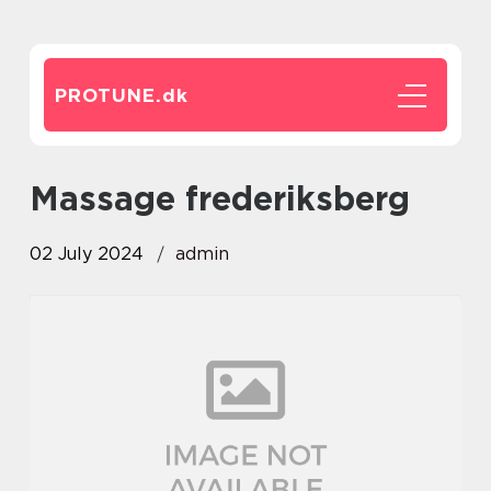
PROTUNE.
dk
massage frederiksberg
02 July 2024
admin