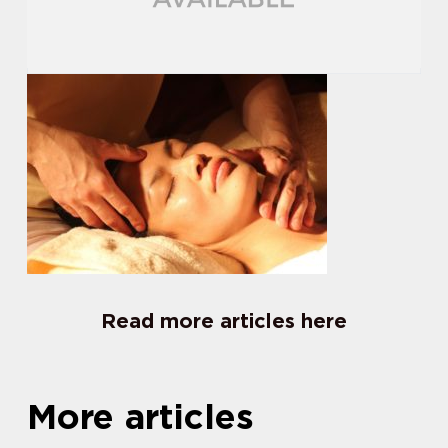
Read more articles here
More articles