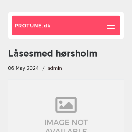
PROTUNE.
dk
låsesmed hørsholm
06 May 2024
admin