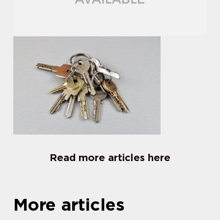
Read more articles here
More articles