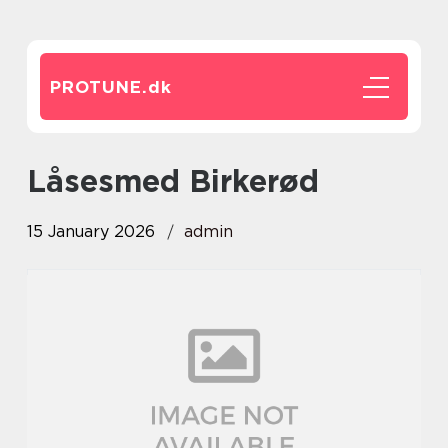
PROTUNE.
dk
låsesmed Birkerød
15 January 2026
admin