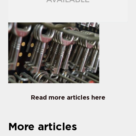
Read more articles here
More articles