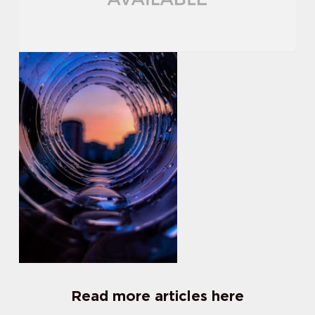
Read more articles here