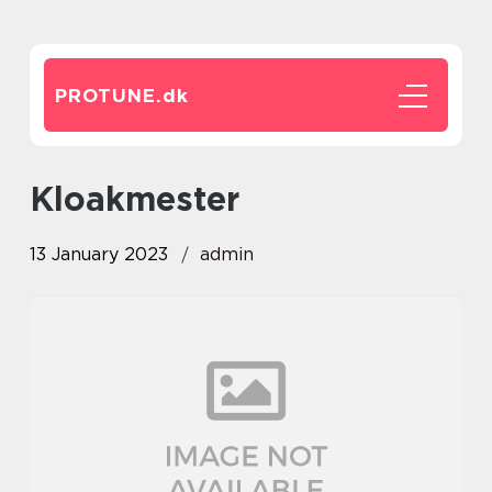
PROTUNE.
dk
Kloakmester
13 January 2023
admin