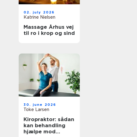
02. july 2026
Katrine Nielsen
Massage Århus vej
til ro i krop og sind
30. june 2026
Toke Larsen
Kiropraktor: sådan
kan behandling
hjælpe mod