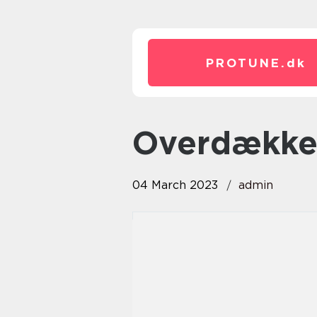
PROTUNE.
dk
Overdække
04 March 2023
admin