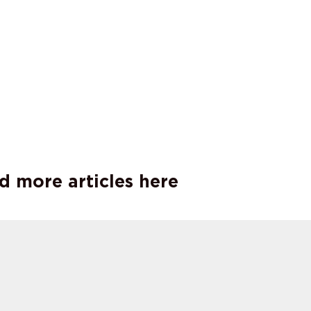
d more articles here