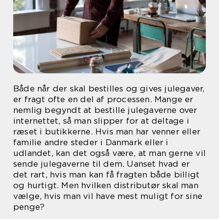
Både når der skal bestilles og gives julegaver,
er fragt ofte en del af processen. Mange er
nemlig begyndt at bestille julegaverne over
internettet, så man slipper for at deltage i
ræset i butikkerne. Hvis man har venner eller
familie andre steder i Danmark eller i
udlandet, kan det også være, at man gerne vil
sende julegaverne til dem. Uanset hvad er
det rart, hvis man kan få fragten både billigt
og hurtigt. Men hvilken distributør skal man
vælge, hvis man vil have mest muligt for sine
penge?