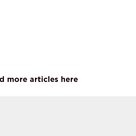
d more articles here