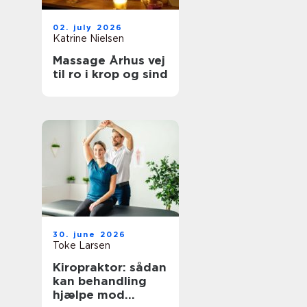
02. july 2026
Katrine Nielsen
Massage Århus vej
til ro i krop og sind
30. june 2026
Toke Larsen
Kiropraktor: sådan
kan behandling
hjælpe mod