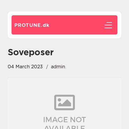
PROTUNE.
dk
soveposer
04 March 2023
admin