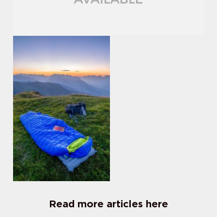
Read more articles here