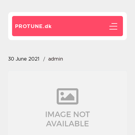
PROTUNE.
dk
30 June 2021
admin