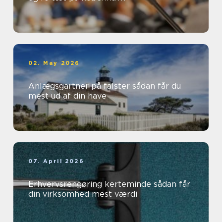
02. May 2026
Anlægsgartner på falster sådan får du
mest ud af din have
07. April 2026
Erhvervsrengøring kerteminde sådan får
din virksomhed mest værdi