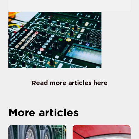
Read more articles here
More articles