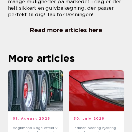
mange muligheder på markedet i dag er der
helt sikkert en gulvbelægning, der passer
perfekt til dig! Tak for læsningen!
Read more articles here
More articles
01. August 2026
30. July 2026
Vognmand køge effektiv
Industrilakering hjørring