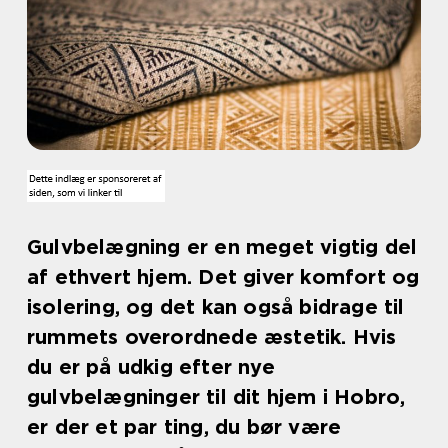
Gulvbelægning er en meget vigtig del
af ethvert hjem. Det giver komfort og
isolering, og det kan også bidrage til
rummets overordnede æstetik. Hvis
du er på udkig efter nye
gulvbelægninger til dit hjem i Hobro,
er der et par ting, du bør være