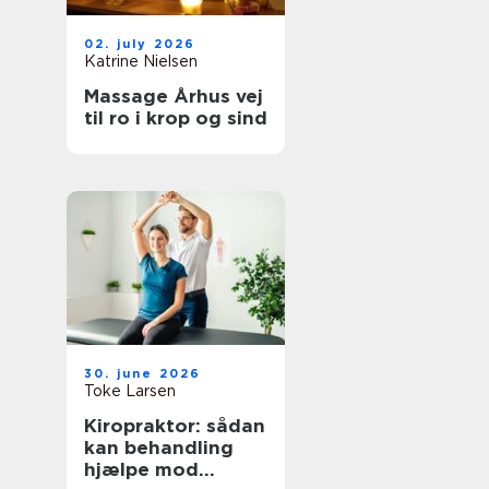
02. july 2026
Katrine Nielsen
Massage Århus vej
til ro i krop og sind
30. june 2026
Toke Larsen
Kiropraktor: sådan
kan behandling
hjælpe mod