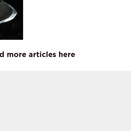
d more articles here