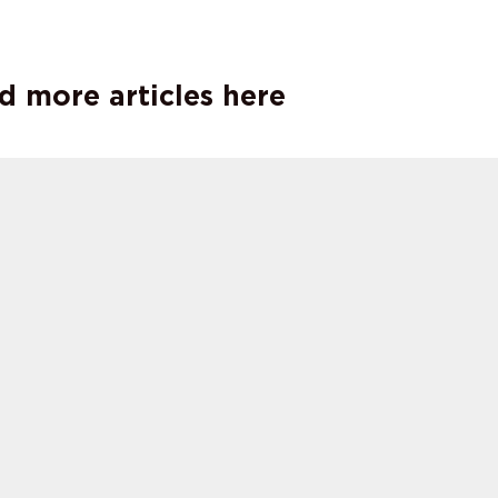
d more articles here