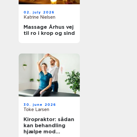
02. july 2026
Katrine Nielsen
Massage Århus vej
til ro i krop og sind
30. june 2026
Toke Larsen
Kiropraktor: sådan
kan behandling
hjælpe mod