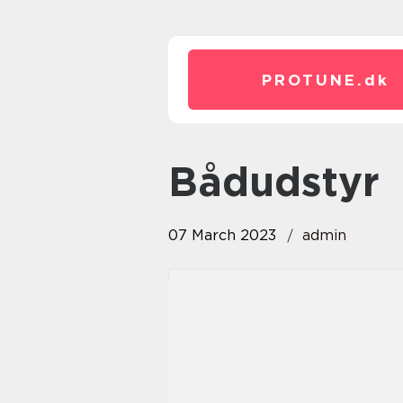
PROTUNE.
dk
bådudstyr
07 March 2023
admin