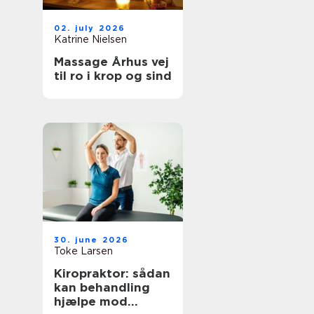
02. july 2026
Katrine Nielsen
Massage Århus vej
til ro i krop og sind
30. june 2026
Toke Larsen
Kiropraktor: sådan
kan behandling
hjælpe mod