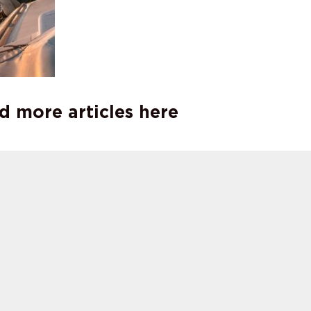
d more articles here