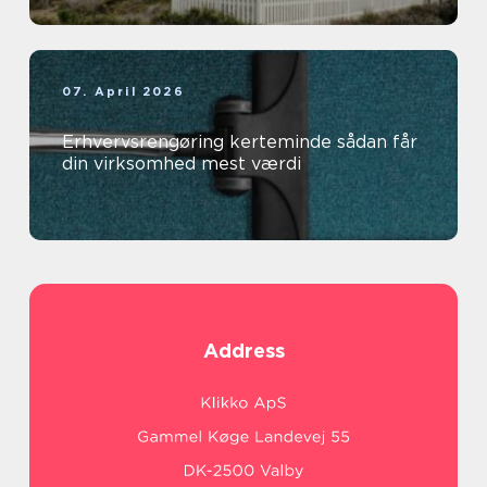
07. April 2026
Erhvervsrengøring kerteminde sådan får
din virksomhed mest værdi
Address