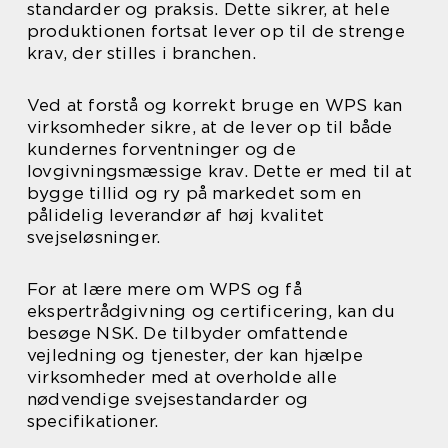
standarder og praksis. Dette sikrer, at hele
produktionen fortsat lever op til de strenge
krav, der stilles i branchen.
Ved at forstå og korrekt bruge en WPS kan
virksomheder sikre, at de lever op til både
kundernes forventninger og de
lovgivningsmæssige krav. Dette er med til at
bygge tillid og ry på markedet som en
pålidelig leverandør af høj kvalitet
svejseløsninger.
For at lære mere om WPS og få
ekspertrådgivning og certificering, kan du
besøge NSK. De tilbyder omfattende
vejledning og tjenester, der kan hjælpe
virksomheder med at overholde alle
nødvendige svejsestandarder og
specifikationer.