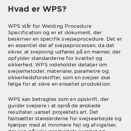
Hvad er WPS?
WPS står for Welding Procedure
Specification og er et dokument, der
beskriver en specifik svejseprocedure. Det er
en essentiel del af svejseprocessen, da det
sikrer, at svejsning udføres på en manner, der
opfylder standarderne for kvalitet og
sikkerhed. WPS indeholder detaljer om
svejsemetoder, materialer, parametre og
sikkerhedsforskrifter, som en svejser skal
følge for at sikre en ensartet produktion.
WPS kan betragtes som en opskrift, der
guider svejsere i at opnå de ønskede
resultater, uanset projektets art. Det
fastsætter standarderne for svejsearbejde og
hjælper med at minimere fejl og afvigelser,