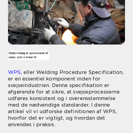
WPS
, eller Welding Procedure Specification,
er en essentiel komponent inden for
svejseindustrien. Denne specifikation er
afgørende for at sikre, at svejseprocesserne
udføres konsistent og i overensstemmelse
med de nødvendige standarder. I denne
artikel vil vi udforske definitionen af WPS,
hvorfor det er vigtigt, og hvordan det
anvendes i praksis.