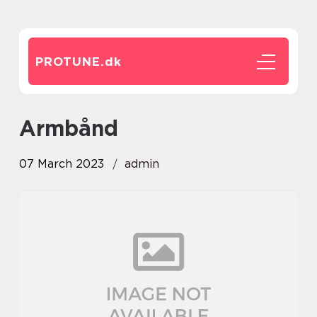
PROTUNE.
dk
armbånd
07 March 2023
admin