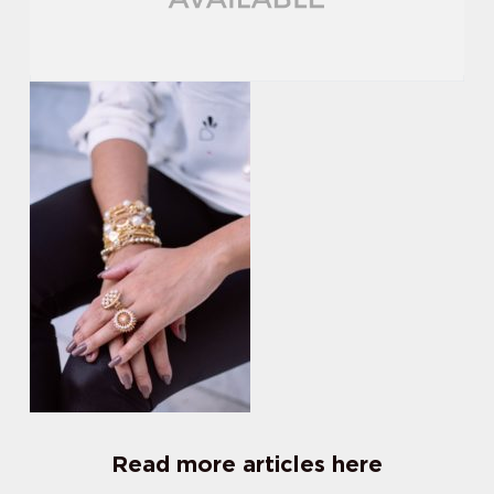
Read more articles here