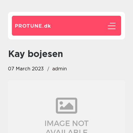
PROTUNE.
dk
kay bojesen
07 March 2023
admin