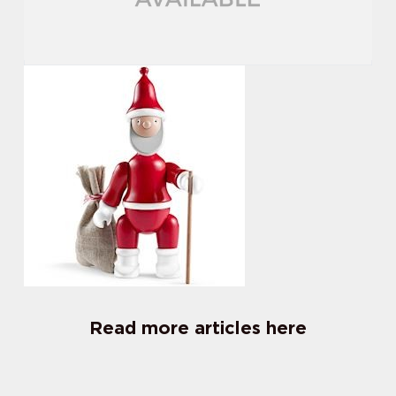
Read more articles here