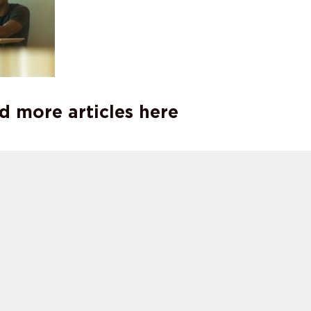
d more articles here