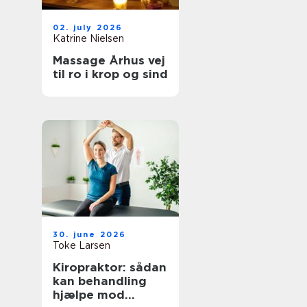
02. july 2026
Katrine Nielsen
Massage Århus vej
til ro i krop og sind
30. june 2026
Toke Larsen
Kiropraktor: sådan
kan behandling
hjælpe mod