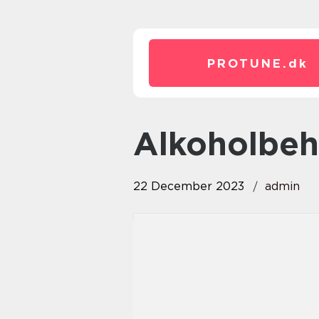
PROTUNE.
dk
Alkoholbe
22 December 2023
admin