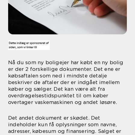
Nå du som ny boligejer har købt en ny bolig
er der 2 forskellige dokumenter. Det ene er
købsaftalen som ned i mindste detalje
beskriver de aftaler der er indgået imellem
køber og sælger. Det kan være alt fra
overdragelsestidspunktet til om køber
overtager vaskemaskinen og andet løsøre.
Det andet dokument er skødet. Det
indeholder kun få oplysninger som navne,
adresser, købesum og finansering. Salget er