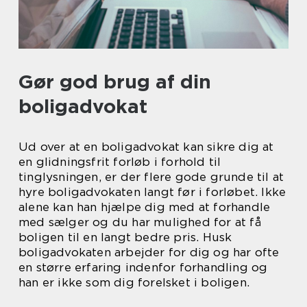
Gør god brug af din
boligadvokat
Ud over at en boligadvokat kan sikre dig at
en glidningsfrit forløb i forhold til
tinglysningen, er der flere gode grunde til at
hyre boligadvokaten langt før i forløbet. Ikke
alene kan han hjælpe dig med at forhandle
med sælger og du har mulighed for at få
boligen til en langt bedre pris. Husk
boligadvokaten arbejder for dig og har ofte
en større erfaring indenfor forhandling og
han er ikke som dig forelsket i boligen.