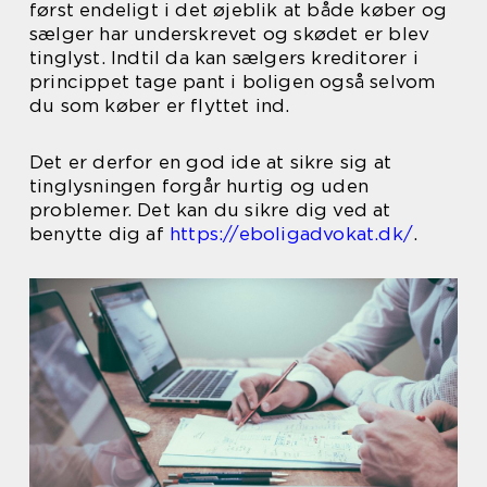
først endeligt i det øjeblik at både køber og
sælger har underskrevet og skødet er blev
tinglyst. Indtil da kan sælgers kreditorer i
princippet tage pant i boligen også selvom
du som køber er flyttet ind.
Det er derfor en god ide at sikre sig at
tinglysningen forgår hurtig og uden
problemer. Det kan du sikre dig ved at
benytte dig af
https://eboligadvokat.dk/
.