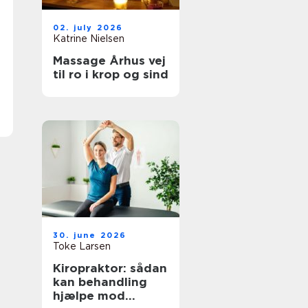
02. july 2026
Katrine Nielsen
Massage Århus vej
til ro i krop og sind
30. june 2026
Toke Larsen
Kiropraktor: sådan
kan behandling
hjælpe mod