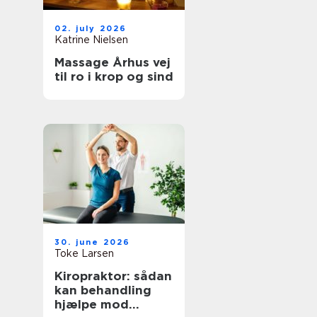
02. july 2026
Katrine Nielsen
Massage Århus vej
til ro i krop og sind
30. june 2026
Toke Larsen
Kiropraktor: sådan
kan behandling
hjælpe mod