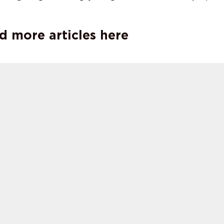
d more articles here