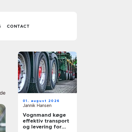
S
CONTACT
de
01. august 2026
Jannik Hansen
Vognmand køge
effektiv transport
og levering for