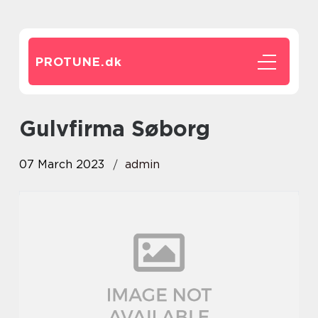
PROTUNE.
dk
Gulvfirma Søborg
07 March 2023
admin