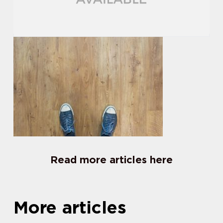
Read more articles here
More articles