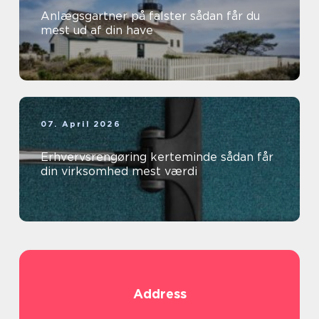
Anlægsgartner på falster sådan får du
mest ud af din have
07. April 2026
Erhvervsrengøring kerteminde sådan får
din virksomhed mest værdi
Address