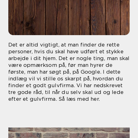
Det er altid vigtigt, at man finder de rette
personer, hvis du skal have udført et stykke
arbejde i dit hjem. Det er nogle ting, man skal
være opmærksom på, før man hyrer de
første, man har søgt på, på Google. I dette
indlæg vil vi stille os skarpt på, hvordan du
finder et godt gulvfirma. Vi har nedskrevet
tre gode råd, til når du selv skal ud og lede
efter et gulvfirma. Så læs med her.