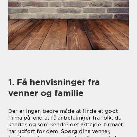
1. Få henvisninger fra
venner og familie
Der er ingen bedre måde at finde et godt
firma på, end at få anbefalinger fra folk, du
kender, og som kender det arbejde, firmaet
har udført for dem. Spørg dine venner,