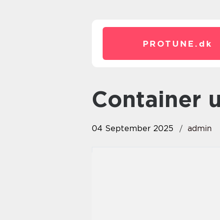
PROTUNE.
dk
Container 
04 September 2025
admin