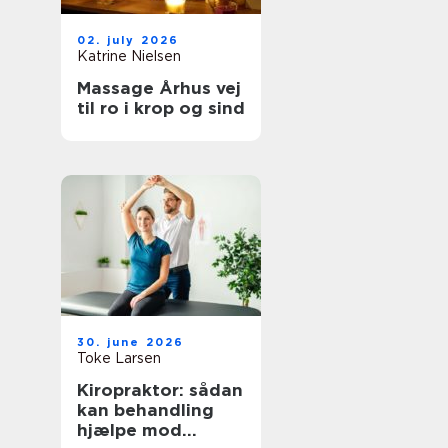
02. july 2026
Katrine Nielsen
Massage Århus vej
til ro i krop og sind
30. june 2026
Toke Larsen
Kiropraktor: sådan
kan behandling
hjælpe mod