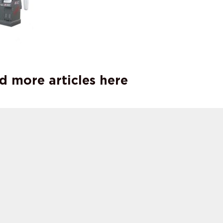
d more articles here