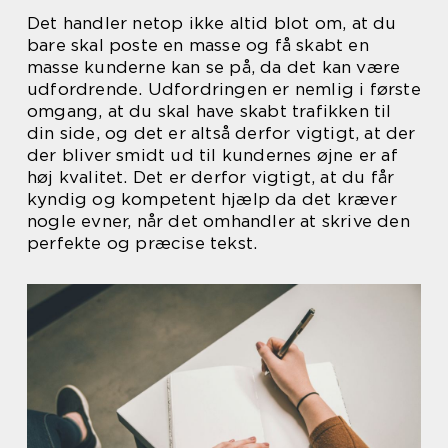
Det handler netop ikke altid blot om, at du
bare skal poste en masse og få skabt en
masse kunderne kan se på, da det kan være
udfordrende. Udfordringen er nemlig i første
omgang, at du skal have skabt trafikken til
din side, og det er altså derfor vigtigt, at der
der bliver smidt ud til kundernes øjne er af
høj kvalitet. Det er derfor vigtigt, at du får
kyndig og kompetent hjælp da det kræver
nogle evner, når det omhandler at skrive den
perfekte og præcise tekst.