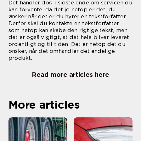
Det handler dog i sidste ende om servicen du
kan forvente, da det jo netop er det, du
ønsker når det er du hyrer en tekstforfatter.
Derfor skal du kontakte en tekstforfatter,
som netop kan skabe den rigtige tekst, men
det er også vigtigt, at det hele bliver leveret
ordentligt og til tiden. Det er netop det du
ønsker, når det omhandler det endelige
produkt.
Read more articles here
More articles