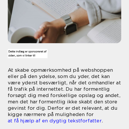
At skabe opmærksomhed på webshoppen
eller på den ydelse, som du yder, det kan
være yderst besværligt, når det omhandler at
få trafik på internettet. Du har formentlig
forsøgt dig med forskellige opslag og andet,
men det har formentlig ikke skabt den store
gevinst for dig. Derfor er det relevant, at du
kigge nærmere på muligheden for
at få hjælp af en dygtig tekstforfatter
.