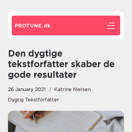
PROTUNE.
dk
Den dygtige
tekstforfatter skaber de
gode resultater
26 January 2021
Katrine Nielsen
Dygtig Tekstforfatter