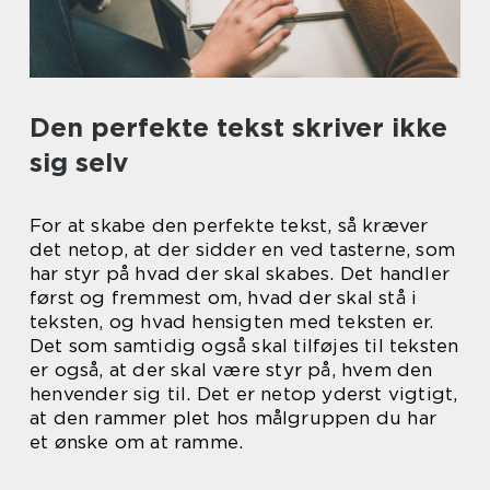
Den perfekte tekst skriver ikke
sig selv
For at skabe den perfekte tekst, så kræver
det netop, at der sidder en ved tasterne, som
har styr på hvad der skal skabes. Det handler
først og fremmest om, hvad der skal stå i
teksten, og hvad hensigten med teksten er.
Det som samtidig også skal tilføjes til teksten
er også, at der skal være styr på, hvem den
henvender sig til. Det er netop yderst vigtigt,
at den rammer plet hos målgruppen du har
et ønske om at ramme.