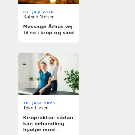
02. july 2026
Katrine Nielsen
Massage Århus vej
til ro i krop og sind
30. june 2026
Toke Larsen
Kiropraktor: sådan
kan behandling
hjælpe mod