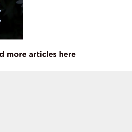
d more articles here