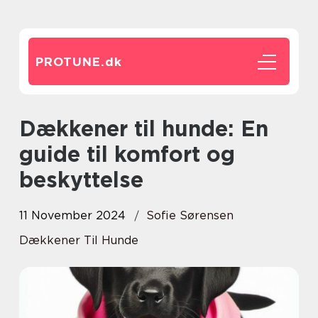
PROTUNE.
dk
Dækkener til hunde: En
guide til komfort og
beskyttelse
11 November 2024
Sofie Sørensen
Dækkener Til Hunde