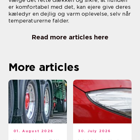
er komfortabel med det, kan ejere give deres
kæledyr en dejlig og varm oplevelse, selv når
temperaturerne falder.
Read more articles here
More articles
01. August 2026
30. July 2026