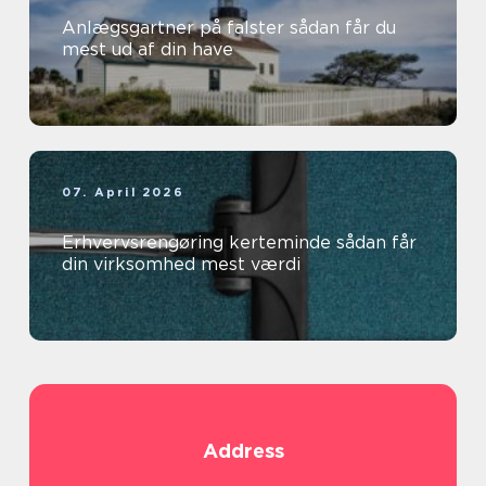
Anlægsgartner på falster sådan får du
mest ud af din have
07. April 2026
Erhvervsrengøring kerteminde sådan får
din virksomhed mest værdi
Address