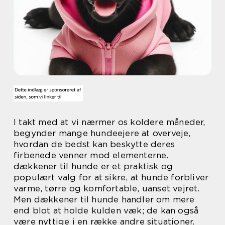
I takt med at vi nærmer os koldere måneder,
begynder mange hundeejere at overveje,
hvordan de bedst kan beskytte deres
firbenede venner mod elementerne.
dækkener til hunde er et praktisk og
populært valg for at sikre, at hunde forbliver
varme, tørre og komfortable, uanset vejret.
Men dækkener til hunde handler om mere
end blot at holde kulden væk; de kan også
være nyttige i en række andre situationer.