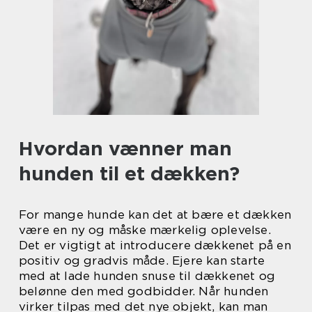
Hvordan vænner man
hunden til et dækken?
For mange hunde kan det at bære et dækken
være en ny og måske mærkelig oplevelse.
Det er vigtigt at introducere dækkenet på en
positiv og gradvis måde. Ejere kan starte
med at lade hunden snuse til dækkenet og
belønne den med godbidder. Når hunden
virker tilpas med det nye objekt, kan man