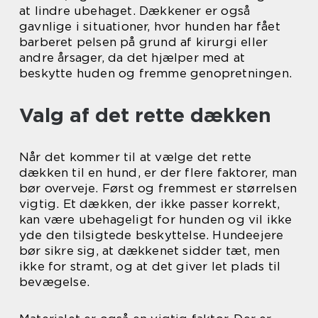
at lindre ubehaget. Dækkener er også
gavnlige i situationer, hvor hunden har fået
barberet pelsen på grund af kirurgi eller
andre årsager, da det hjælper med at
beskytte huden og fremme genopretningen.
Valg af det rette dækken
Når det kommer til at vælge det rette
dækken til en hund, er der flere faktorer, man
bør overveje. Først og fremmest er størrelsen
vigtig. Et dækken, der ikke passer korrekt,
kan være ubehageligt for hunden og vil ikke
yde den tilsigtede beskyttelse. Hundeejere
bør sikre sig, at dækkenet sidder tæt, men
ikke for stramt, og at det giver let plads til
bevægelse.