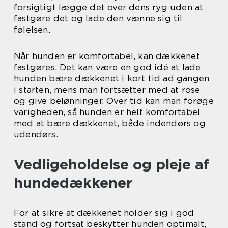
forsigtigt lægge det over dens ryg uden at
fastgøre det og lade den vænne sig til
følelsen.
Når hunden er komfortabel, kan dækkenet
fastgøres. Det kan være en god idé at lade
hunden bære dækkenet i kort tid ad gangen
i starten, mens man fortsætter med at rose
og give belønninger. Over tid kan man forøge
varigheden, så hunden er helt komfortabel
med at bære dækkenet, både indendørs og
udendørs.
Vedligeholdelse og pleje af
hundedækkener
For at sikre at dækkenet holder sig i god
stand og fortsat beskytter hunden optimalt,