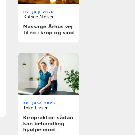
02. july 2026
Katrine Nielsen
Massage Århus vej
til ro i krop og sind
30. june 2026
Toke Larsen
Kiropraktor: sådan
kan behandling
hjælpe mod