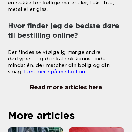
en række forskellige materialer, f.eks. træ,
metal eller glas.
Hvor finder jeg de bedste døre
til bestilling online?
Der findes selvfølgelig mange andre
dørtyper – og du skal nok kunne finde
mindst én, der matcher din bolig og din
smag.
Læs mere på melholt.nu
.
Read more articles here
More articles