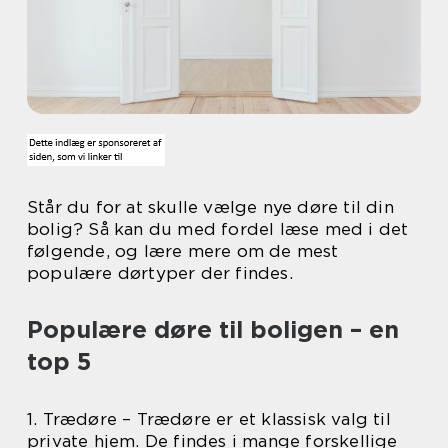
Står du for at skulle vælge nye døre til din
bolig? Så kan du med fordel læse med i det
følgende, og lære mere om de mest
populære dørtyper der findes.
Populære døre til boligen – en
top 5
1. Trædøre – Trædøre er et klassisk valg til
private hjem. De findes i mange forskellige