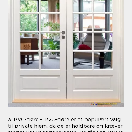
3. PVC-døre – PVC-døre er et populært valg
til private hjem, da de er holdbare og kræver