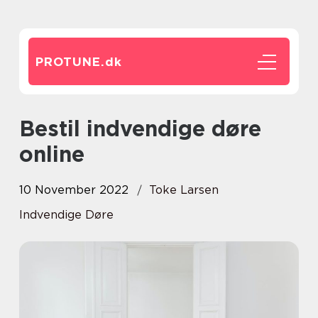
PROTUNE.
dk
Bestil indvendige døre
online
10 November 2022
Toke Larsen
Indvendige Døre