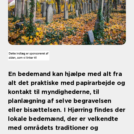
En bedemand kan hjælpe med alt fra
alt det praktiske med papirarbejde og
kontakt til myndighederne, til
planlægning af selve begravelsen
eller bisættelsen. I Hjørring findes der
lokale bedemænd, der er velkendte
med områdets traditioner og