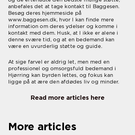
anbefales det at tage kontakt til Baggesen.
Besøg deres hjemmeside på
www.baggesen.dk, hvor I kan finde mere
information om deres ydelser og komme i
kontakt med dem. Husk, at I ikke er alene i
denne svære tid, og at en bedemand kan
være en uvurderlig støtte og guide.
At sige farvel er aldrig let, men med en
professionel og omsorgsfuld bedemand i
Hjørring kan byrden lettes, og fokus kan
ligge på at ære den afdødes liv og minder.
Read more articles here
More articles