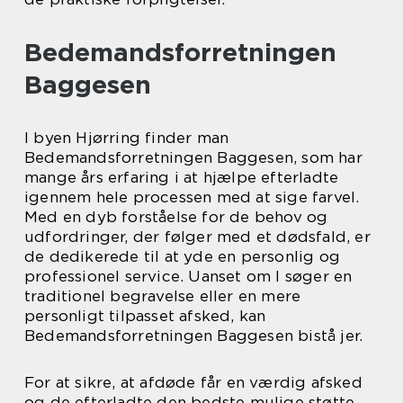
Bedemandsforretningen
Baggesen
I byen Hjørring finder man
Bedemandsforretningen Baggesen, som har
mange års erfaring i at hjælpe efterladte
igennem hele processen med at sige farvel.
Med en dyb forståelse for de behov og
udfordringer, der følger med et dødsfald, er
de dedikerede til at yde en personlig og
professionel service. Uanset om I søger en
traditionel begravelse eller en mere
personligt tilpasset afsked, kan
Bedemandsforretningen Baggesen bistå jer.
For at sikre, at afdøde får en værdig afsked
og de efterladte den bedste mulige støtte,