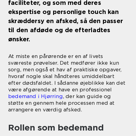
faciliteter, og som med deres
ekspertise og personlige touch kan
skræddersy en afsked, så den passer
til den afdøde og de efterladtes
ønsker.
At miste en pårørende er en af livets
sværeste prøvelser. Det medfører ikke kun
sorg, men også et hav af praktiske opgaver,
hvoraf nogle skal håndteres umiddelbart
efter dødsfaldet. I sådanne øjeblikke kan det
være afgørende at have en professionel
bedemand i Hjørring
, der kan guide og
støtte en gennem hele processen med at
arrangere en værdig afsked.
Rollen som bedemand