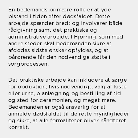
En bedemands primære rolle er at yde
bistand i tiden efter dødsfaldet. Dette
arbejde spænder bredt og involverer både
rådgivning samt det praktiske og
administrative arbejde. I Hjørring, som med
andre steder, skal bedemanden sikre at
afdødes sidste ønsker opfyldes, og at
pårørende får den nødvendige støtte i
sorgprocessen.
Det praktiske arbejde kan inkludere at sørge
for obduktion, hvis nødvendigt, valg af kiste
eller urne, planlægning og bestilling af tid
og sted for ceremonien, og meget mere.
Bedemanden er også ansvarlig for at
anmelde dødsfaldet til de rette myndigheder
og sikre, at alle formaliteter bliver håndteret
korrekt.