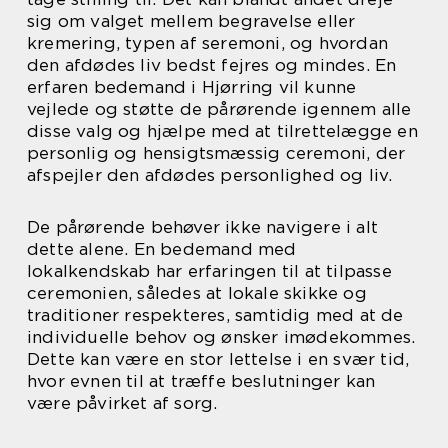
sig om valget mellem begravelse eller
kremering, typen af seremoni, og hvordan
den afdødes liv bedst fejres og mindes. En
erfaren bedemand i Hjørring vil kunne
vejlede og støtte de pårørende igennem alle
disse valg og hjælpe med at tilrettelægge en
personlig og hensigtsmæssig ceremoni, der
afspejler den afdødes personlighed og liv.
De pårørende behøver ikke navigere i alt
dette alene. En bedemand med
lokalkendskab har erfaringen til at tilpasse
ceremonien, således at lokale skikke og
traditioner respekteres, samtidig med at de
individuelle behov og ønsker imødekommes.
Dette kan være en stor lettelse i en svær tid,
hvor evnen til at træffe beslutninger kan
være påvirket af sorg.