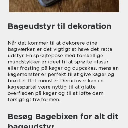
Bageudstyr til dekoration
Når det kommer til at dekorere dine
bagværker, er det vigtigt at have det rette
udstyr. En sprøjtepose med forskellige
mundstykker er ideel til at sprøjte glasur
eller frosting på kager og cupcakes, mens en
kagemønster er perfekt til at give kager og
brød et flot mønster. Derudover kan en
kagespartel være nyttig til at glatte
overfladen på kager og til at løfte dem
forsigtigt fra formen.
Besøg Bagebixen for alt dit
bageudstyr