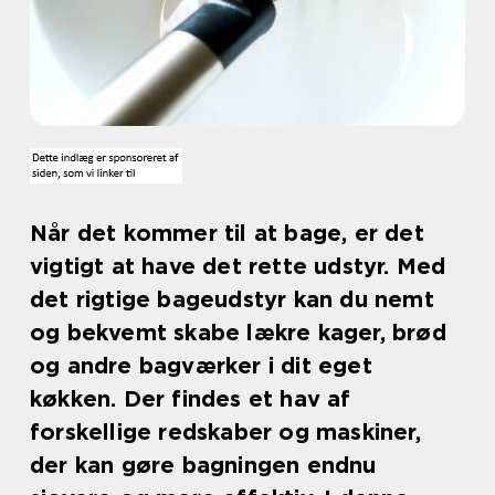
Når det kommer til at bage, er det
vigtigt at have det rette udstyr. Med
det rigtige bageudstyr kan du nemt
og bekvemt skabe lækre kager, brød
og andre bagværker i dit eget
køkken. Der findes et hav af
forskellige redskaber og maskiner,
der kan gøre bagningen endnu