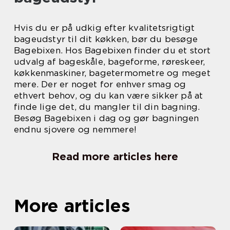
Hvis du er på udkig efter kvalitetsrigtigt
bageudstyr til dit køkken, bør du besøge
Bagebixen. Hos Bagebixen finder du et stort
udvalg af bageskåle, bageforme, røreskeer,
køkkenmaskiner, bagetermometre og meget
mere. Der er noget for enhver smag og
ethvert behov, og du kan være sikker på at
finde lige det, du mangler til din bagning.
Besøg Bagebixen i dag og gør bagningen
endnu sjovere og nemmere!
Read more articles here
More articles