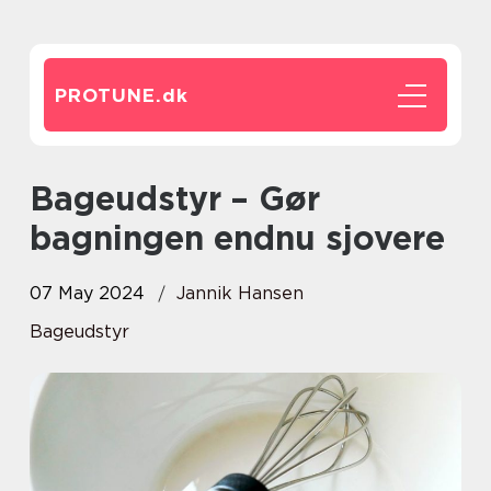
PROTUNE.
dk
Bageudstyr – Gør
bagningen endnu sjovere
07 May 2024
Jannik Hansen
Bageudstyr