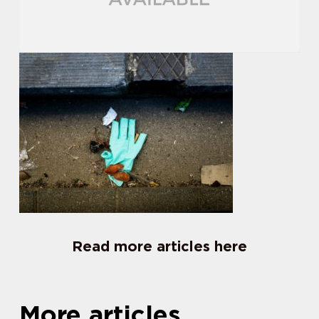
Read more articles here
More articles