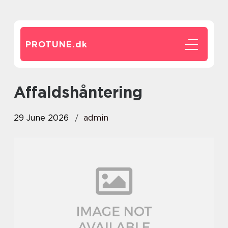
PROTUNE.
dk
affaldshåntering
29 June 2026
admin