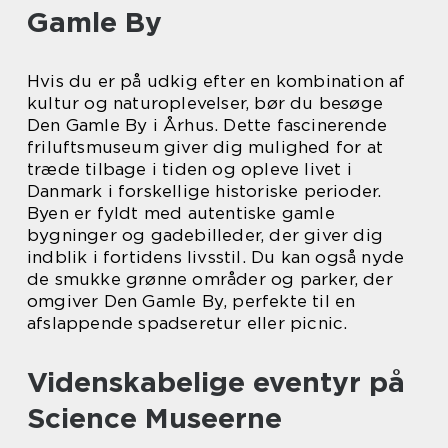
Gamle By
Hvis du er på udkig efter en kombination af
kultur og naturoplevelser, bør du besøge
Den Gamle By i Århus. Dette fascinerende
friluftsmuseum giver dig mulighed for at
træde tilbage i tiden og opleve livet i
Danmark i forskellige historiske perioder.
Byen er fyldt med autentiske gamle
bygninger og gadebilleder, der giver dig
indblik i fortidens livsstil. Du kan også nyde
de smukke grønne områder og parker, der
omgiver Den Gamle By, perfekte til en
afslappende spadseretur eller picnic.
Videnskabelige eventyr på
Science Museerne