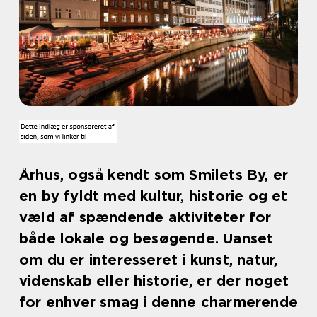
Århus, også kendt som Smilets By, er
en by fyldt med kultur, historie og et
væld af spændende aktiviteter for
både lokale og besøgende. Uanset
om du er interesseret i kunst, natur,
videnskab eller historie, er der noget
for enhver smag i denne charmerende