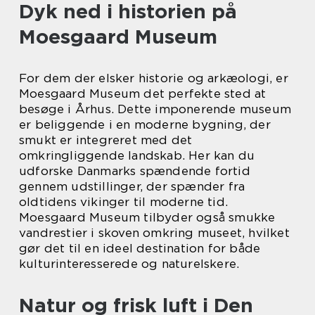
Dyk ned i historien på
Moesgaard Museum
For dem der elsker historie og arkæologi, er
Moesgaard Museum det perfekte sted at
besøge i Århus. Dette imponerende museum
er beliggende i en moderne bygning, der
smukt er integreret med det
omkringliggende landskab. Her kan du
udforske Danmarks spændende fortid
gennem udstillinger, der spænder fra
oldtidens vikinger til moderne tid.
Moesgaard Museum tilbyder også smukke
vandrestier i skoven omkring museet, hvilket
gør det til en ideel destination for både
kulturinteresserede og naturelskere.
Natur og frisk luft i Den