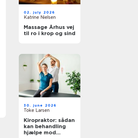
02. july 2026
Katrine Nielsen
Massage Århus vej
til ro i krop og sind
30. june 2026
Toke Larsen
Kiropraktor: sådan
kan behandling
hjælpe mod