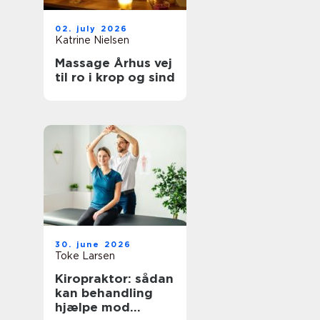
02. july 2026
Katrine Nielsen
Massage Århus vej
til ro i krop og sind
30. june 2026
Toke Larsen
Kiropraktor: sådan
kan behandling
hjælpe mod