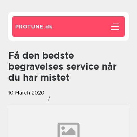
PROTUNE.
dk
Få den bedste
begravelses service når
du har mistet
10 March 2020