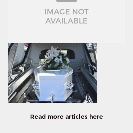
Read more articles here