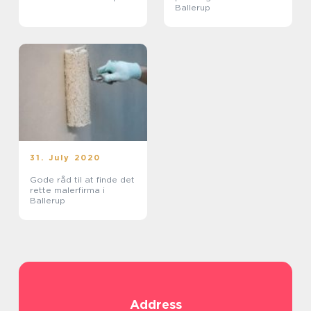
Ballerup
31. July 2020
Gode råd til at finde det
rette malerfirma i
Ballerup
Address