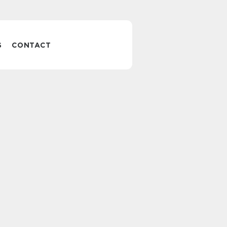
S
CONTACT